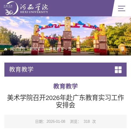
网站首页
新闻资讯
教育教学
正文
>
>
>
教育教学
教育教学
美术学院召开2026年赴广东教育实习工作
安排会
日期：2026-01-08
浏览：
318
次