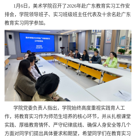
1月6日，美术学院召开了2026年赴广东教育实习工作安
排会，学院领导班子、实习班级班主任代表及十余名赴广东
教育实习同学参加。
学院党委负责人指出，学院始终高度重视实践育人工
作，将教育实习作为师范生培养的核心环节，并从扎根课堂
实践、厚植教育情怀、严守纪律底线、确保人身安全等几个
方面对同学们提出具体要求和期望，希望同学们在教育实习