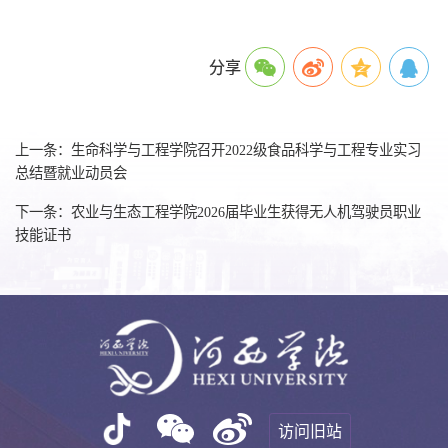
分享
上一条：生命科学与工程学院召开2022级食品科学与工程专业实习
总结暨就业动员会
下一条：农业与生态工程学院2026届毕业生获得无人机驾驶员职业
技能证书
访问旧站