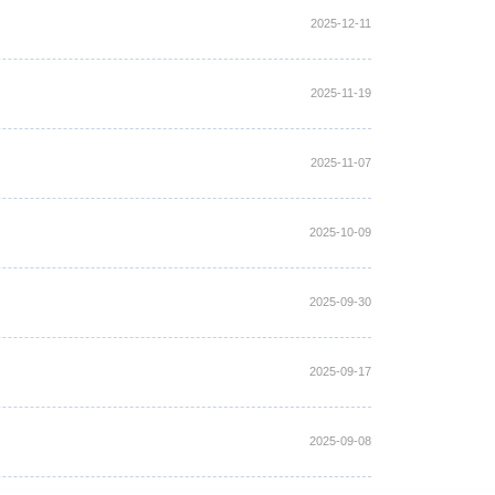
2025-12-11
2025-11-19
2025-11-07
2025-10-09
2025-09-30
2025-09-17
2025-09-08