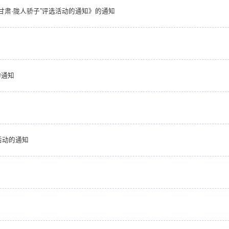
甘肃·陇人骄子”评选活动的通知》的通知
的通知
活动的通知