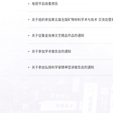
电视节目收看预告
关于组织参加第五届全国矿物材料学术与技术 交流会暨
关于征集金张掖文艺精品作品的通知
关于参加学术报告会的通知
关于参加弘扬科学家精神宣讲报告会的通知