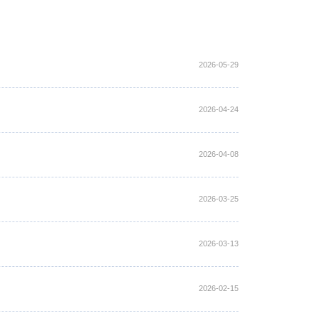
2026-05-29
2026-04-24
2026-04-08
2026-03-25
2026-03-13
2026-02-15