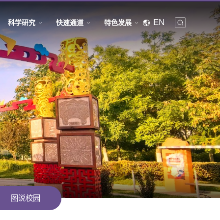
EN
科学研究
快速通道
特色发展
图说校园