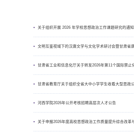
关于组织开展 2026 年学校思想政治工作课题研究的通知
文明互鉴视域下的汉唐文学与文化学术研讨会暨甘肃省
甘肃省工业和信息化厅关于转发2026年第11个国际禁
甘肃省教育厅关于组织全省大中小学学生收看大型思政公开
河西学院2026年公开考核招聘高层次人才公告
关于申报2026年度高校思想政治工作质量提升综合改革