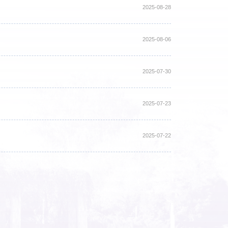
2025-08-28
2025-08-06
2025-07-30
2025-07-23
2025-07-22