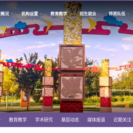
校概况
机构设置
教育教学
招生就业
师资队伍
告
教育教学
学术研究
基层动态
媒体报道
近期关注