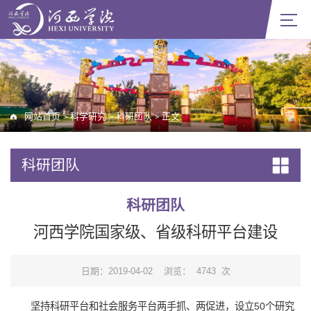
网站首页
科学研究
科研团队
正文
>
>
>
科研团队
科研团队
河西学院国家级、省级科研平台建设
日期：2019-04-02
浏览：
4743
次
坚持科研平台和社会服务平台两手抓、两促进，设立50个研究