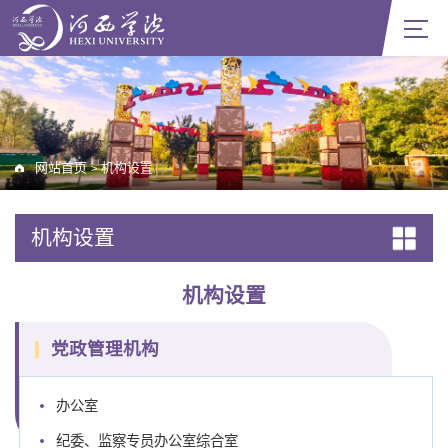
网站首页
机构设置
>
机构设置
机构设置
党政管理机构
办公室
纪委、监察专员办公室综合室