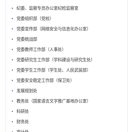
纪委、监察专员办公室纪检监察室
党委组织部（党校）
党委宣传部（网络安全与信息化办公室）
党委统战部
党委教师工作部（人事处）
党委研究生工作部（学科建设与研究生处）
党委学生工作部（学生处、人民武装部）
党委安全稳定工作部（保卫处）
发展规划处
教务处（国家语言文字推广基地办公室）
科研处
财务处
审计处