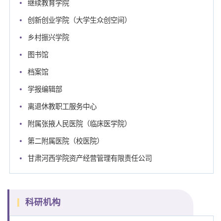
继续教育学院
创新创业学院（大学生众创空间）
乡村振兴学院
图书馆
档案馆
学报编辑部
离退休教职工服务中心
附属张掖人民医院（临床医学院）
第二附属医院（校医院）
甘肃河西学院资产经营管理有限责任公司
科研机构