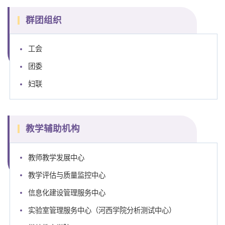
群团组织
工会
团委
妇联
教学辅助机构
教师教学发展中心
教学评估与质量监控中心
信息化建设管理服务中心
实验室管理服务中心（河西学院分析测试中心）