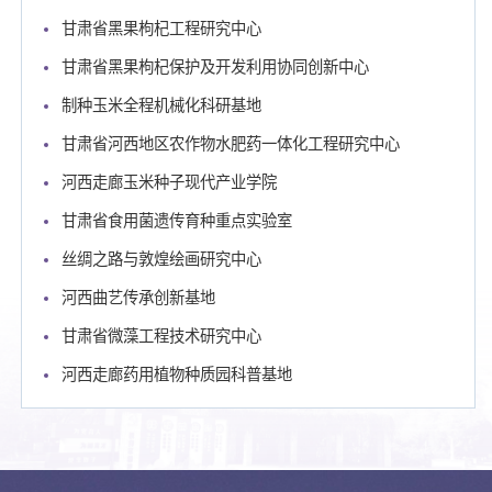
甘肃省黑果枸杞工程研究中心
甘肃省黑果枸杞保护及开发利用协同创新中心
制种玉米全程机械化科研基地
甘肃省河西地区农作物水肥药一体化工程研究中心
河西走廊玉米种子现代产业学院
甘肃省食用菌遗传育种重点实验室
丝绸之路与敦煌绘画研究中心
河西曲艺传承创新基地
甘肃省微藻工程技术研究中心
河西走廊药用植物种质园科普基地