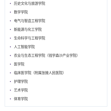
历史文化与旅游学院
数学学院
电气与智造工程学院
新能源与化工学院
生命科学与工程学院
人工智能学院
农业与生态工程学院（钱学森沙产业学院）
医学院
临床医学院（附属张掖人民医院）
护理学院
艺术学院
体育学院