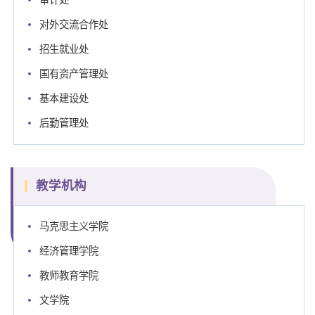
对外交流合作处
招生就业处
国有资产管理处
基本建设处
后勤管理处
教学机构
马克思主义学院
经济管理学院
教师教育学院
文学院