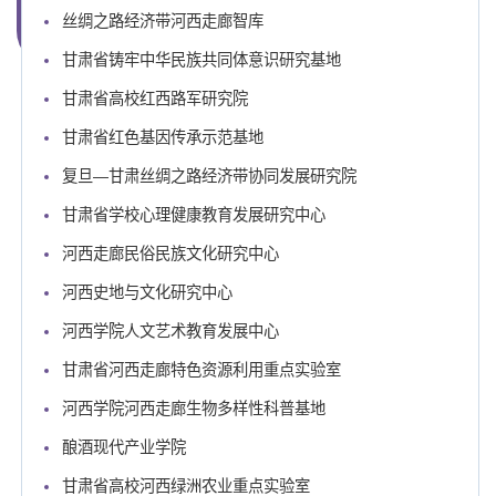
丝绸之路经济带河西走廊智库
甘肃省铸牢中华民族共同体意识研究基地
甘肃省高校红西路军研究院
甘肃省红色基因传承示范基地
复旦—甘肃丝绸之路经济带协同发展研究院
甘肃省学校心理健康教育发展研究中心
河西走廊民俗民族文化研究中心
河西史地与文化研究中心
河西学院人文艺术教育发展中心
甘肃省河西走廊特色资源利用重点实验室
河西学院河西走廊生物多样性科普基地
酿酒现代产业学院
甘肃省高校河西绿洲农业重点实验室