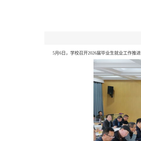
5月6日，学校召开2026届毕业生就业工作