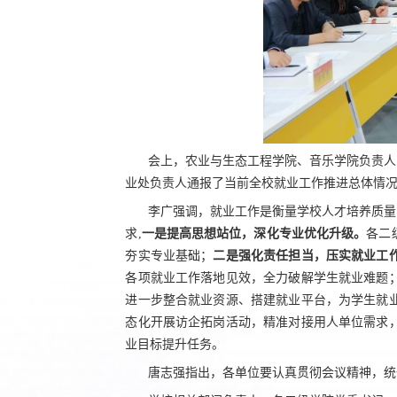
会上，农业与生态工程学院、音乐学院负责人
业处负责人通报了当前全校就业工作推进总体情
李广强调，就业工作是衡量学校人才培养质量
一是提高思想站位，深化专业优化升级。
求,
各二
二是强化责任担当，压实就业工
夯实专业基础；
各项就业工作落地见效，全力破解学生就业难题
进一步整合就业资源、搭建就业平台，为学生就
态化开展访企拓岗活动，精准对接用人单位需求
业目标提升任务。
唐志强指出，各单位要认真贯彻会议精神，统