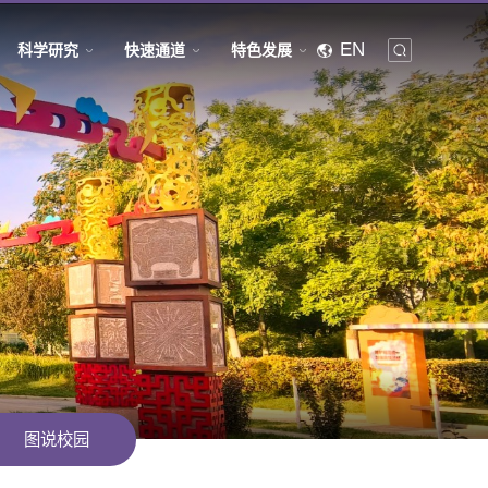
EN
科学研究
快速通道
特色发展
图说校园