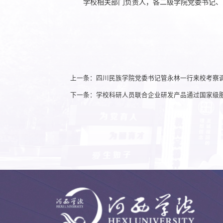
学校相关部门负责人，各二级学院党委书记、
上一条：四川民族学院党委书记管永林一行来校考察
下一条：学校科研人员联合企业研发产品通过国家级