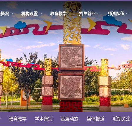
校概况
机构设置
教育教学
招生就业
师资队伍
告
教育教学
学术研究
基层动态
媒体报道
近期关注