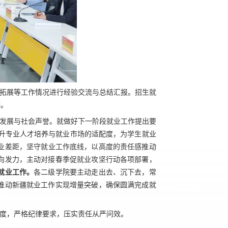
拓展等工作情况进行经验交流与总结汇报。招生就
排。
发展与社会声誉。就做好下一阶段就业工作提出要
升专业人才培养与就业市场的适配度，为学生就业
业差距，坚守就业工作底线，以高度的责任感推动
向发力，主动对接春季促就业攻坚行动各项部署，
就业工作。
各二级学院要主动走出去、沉下去，常
推动新疆就业工作实现增量突破，确保圆满完成就
度，严格纪律要求，压实责任从严问效。