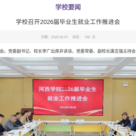
学校要闻
学校召开2026届毕业生就业工作推进会
日期：2026-05-07
浏览：
798
次
推进会。党委副书记、校长李广出席并讲话，党委常委、副校长唐志强主持